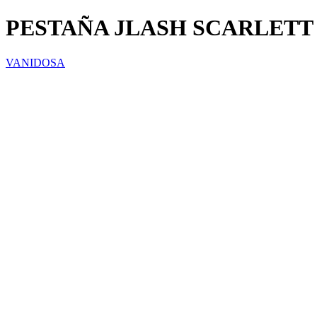
PESTAÑA JLASH SCARLETT
VANIDOSA