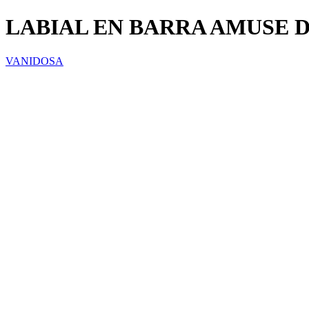
LABIAL EN BARRA AMUSE 
VANIDOSA