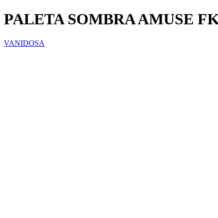
PALETA SOMBRA AMUSE FK
VANIDOSA