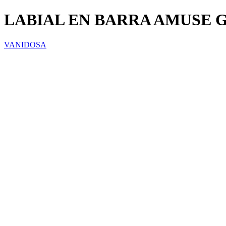
LABIAL EN BARRA AMUSE GI
VANIDOSA