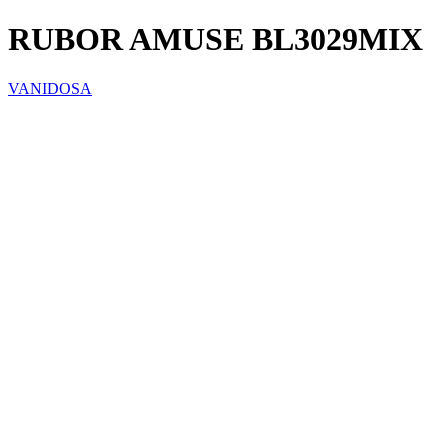
RUBOR AMUSE BL3029MIX
VANIDOSA