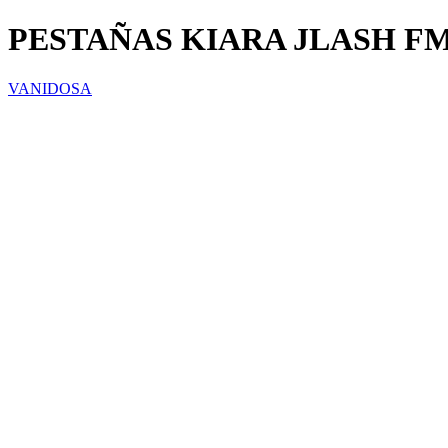
PESTAÑAS KIARA JLASH F
VANIDOSA