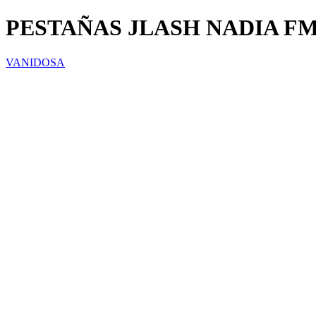
PESTAÑAS JLASH NADIA F
VANIDOSA