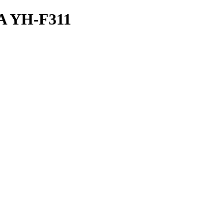
 YH-F311