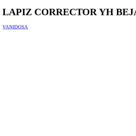
LAPIZ CORRECTOR YH BEJA
VANIDOSA