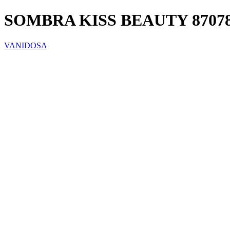
SOMBRA KISS BEAUTY 8707
VANIDOSA