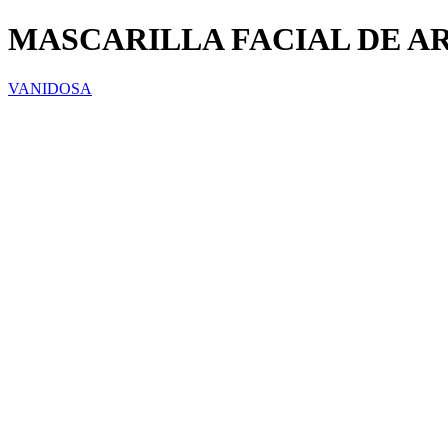
MASCARILLA FACIAL DE A
VANIDOSA