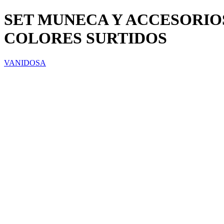
SET MUNECA Y ACCESORIO
COLORES SURTIDOS
VANIDOSA