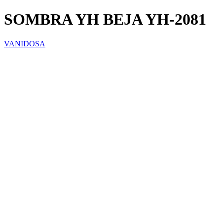
SOMBRA YH BEJA YH-2081
VANIDOSA