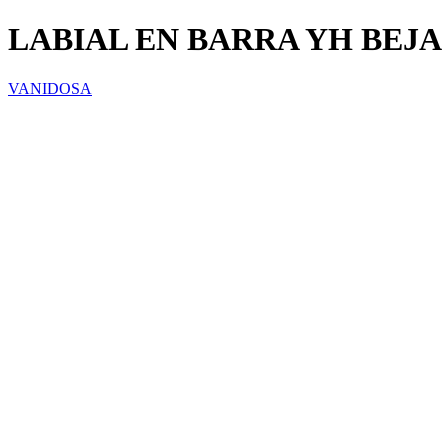
LABIAL EN BARRA YH BEJA 
VANIDOSA