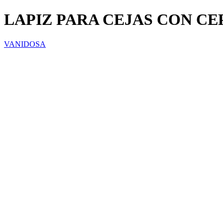
LAPIZ PARA CEJAS CON CE
VANIDOSA