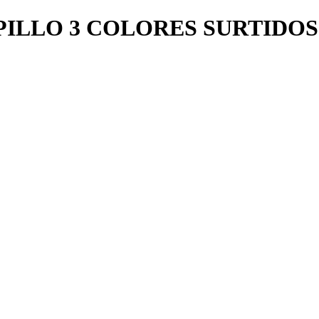
PILLO 3 COLORES SURTIDOS 