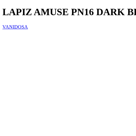
LAPIZ AMUSE PN16 DARK 
VANIDOSA