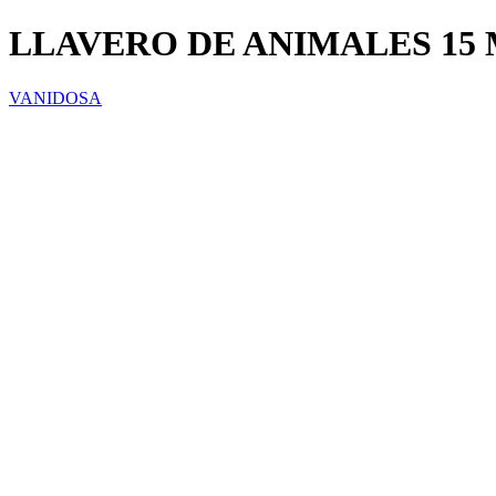
LLAVERO DE ANIMALES 15
VANIDOSA