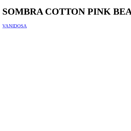
SOMBRA COTTON PINK BEA
VANIDOSA