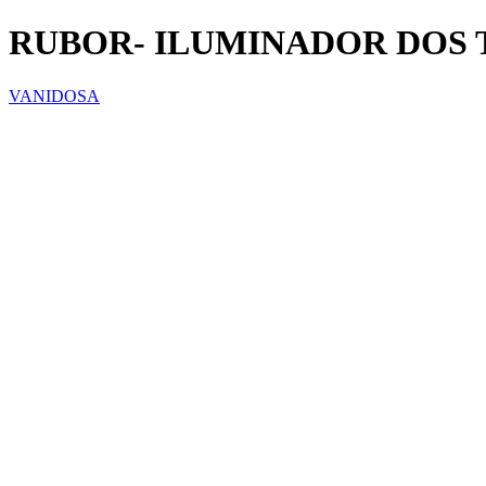
RUBOR- ILUMINADOR DOS 
VANIDOSA