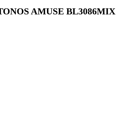
TONOS AMUSE BL3086MIX