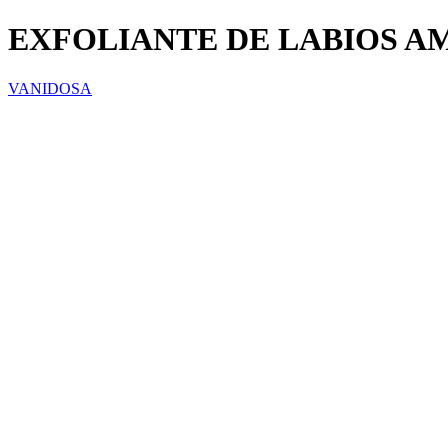
EXFOLIANTE DE LABIOS AM
VANIDOSA