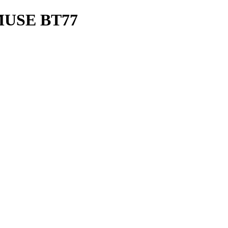
USE BT77