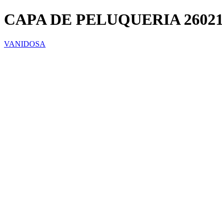
CAPA DE PELUQUERIA 26021
VANIDOSA