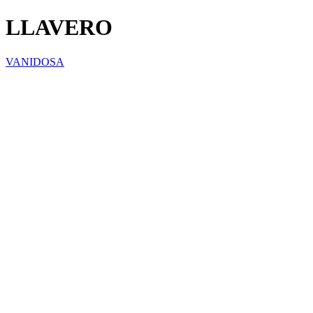
LLAVERO
VANIDOSA