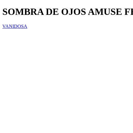
SOMBRA DE OJOS AMUSE F
VANIDOSA