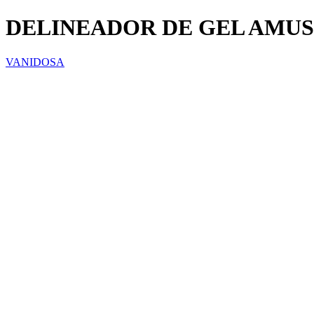
DELINEADOR DE GEL AMUS
VANIDOSA