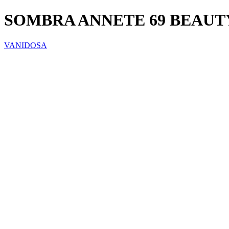
SOMBRA ANNETE 69 BEAUT
VANIDOSA