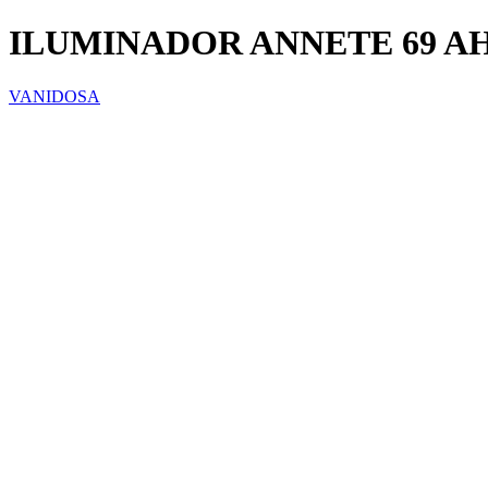
ILUMINADOR ANNETE 69 A
VANIDOSA