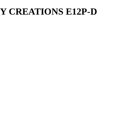
Y CREATIONS E12P-D