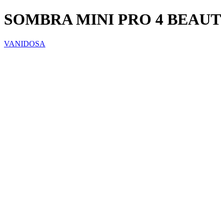
SOMBRA MINI PRO 4 BEAUT
VANIDOSA