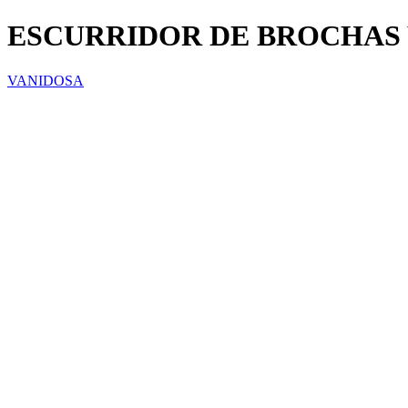
ESCURRIDOR DE BROCHAS 
VANIDOSA