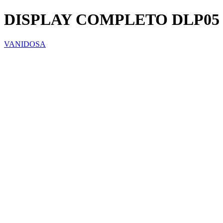
DISPLAY COMPLETO DLP05
VANIDOSA