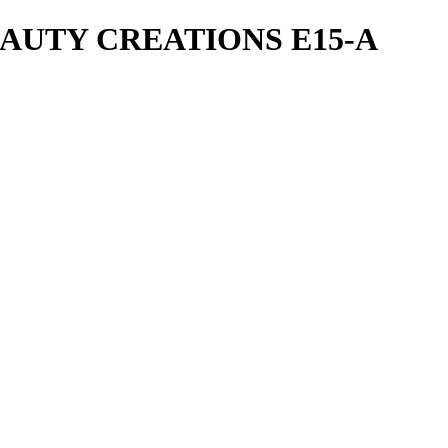
AUTY CREATIONS E15-A