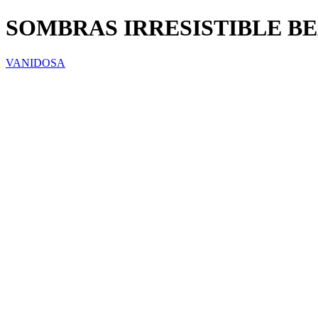
SOMBRAS IRRESISTIBLE BE
VANIDOSA