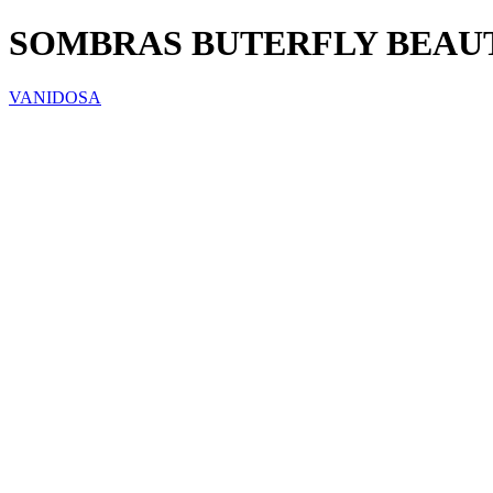
SOMBRAS BUTERFLY BEAUT
VANIDOSA