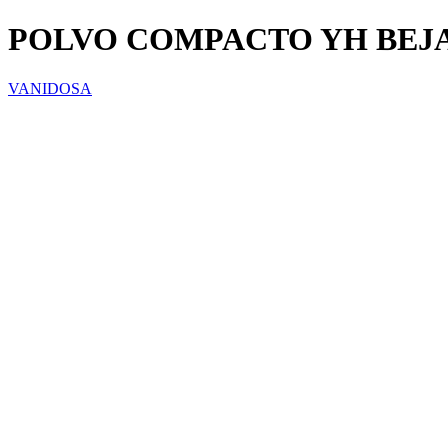
POLVO COMPACTO YH BEJA
VANIDOSA