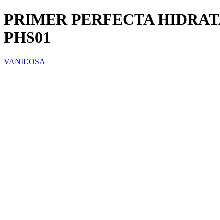
PRIMER PERFECTA HIDRAT
PHS01
VANIDOSA