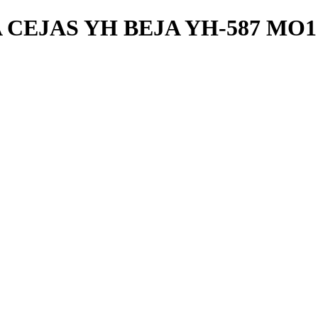
 CEJAS YH BEJA YH-587 MO1