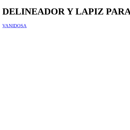
DELINEADOR Y LAPIZ PARA
VANIDOSA