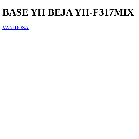
BASE YH BEJA YH-F317MIX
VANIDOSA