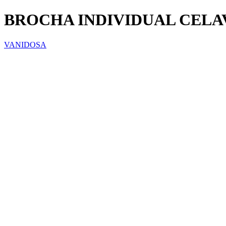
BROCHA INDIVIDUAL CELAV
VANIDOSA