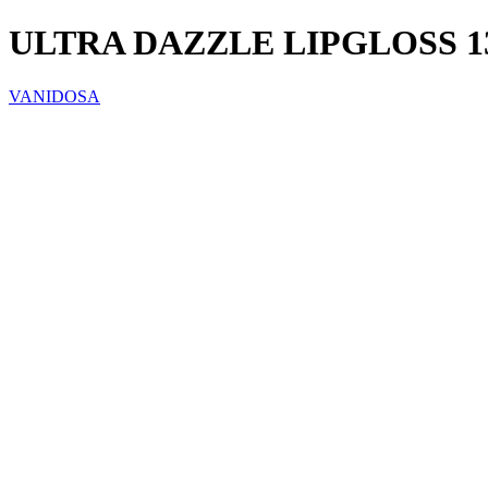
ULTRA DAZZLE LIPGLOSS 
VANIDOSA