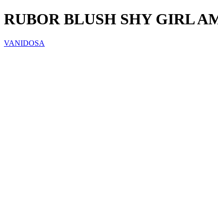
RUBOR BLUSH SHY GIRL AM
VANIDOSA