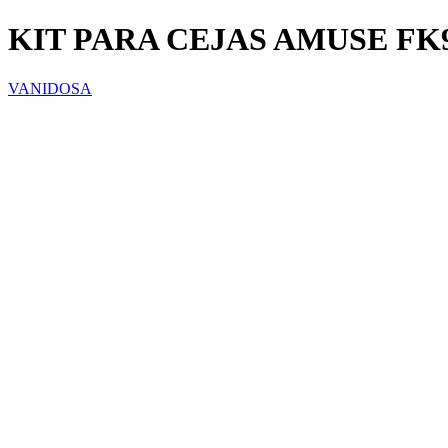
KIT PARA CEJAS AMUSE FK9
VANIDOSA