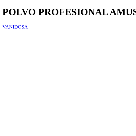
POLVO PROFESIONAL AMUS
VANIDOSA