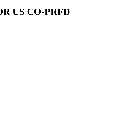
R US CO-PRFD