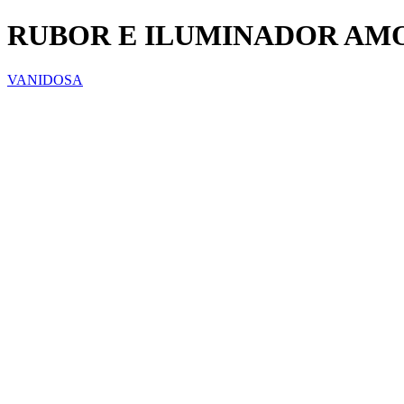
RUBOR E ILUMINADOR AMO
VANIDOSA