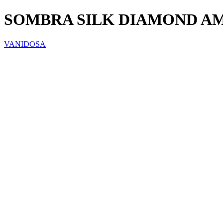
SOMBRA SILK DIAMOND AM
VANIDOSA