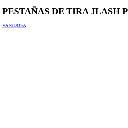
PESTAÑAS DE TIRA JLASH P
VANIDOSA