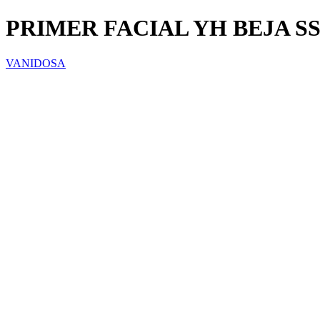
PRIMER FACIAL YH BEJA SS
VANIDOSA