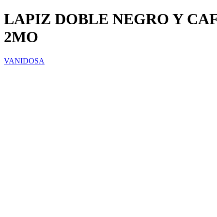
LAPIZ DOBLE NEGRO Y CAF
2MO
VANIDOSA