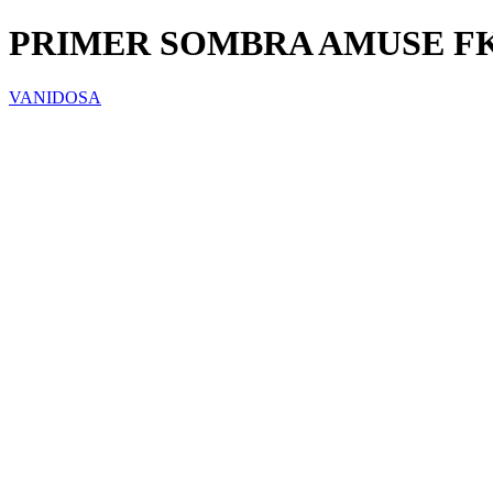
PRIMER SOMBRA AMUSE FK
VANIDOSA