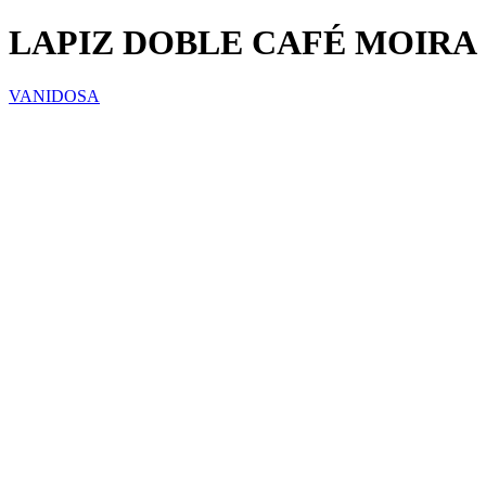
LAPIZ DOBLE CAFÉ MOIRA
VANIDOSA