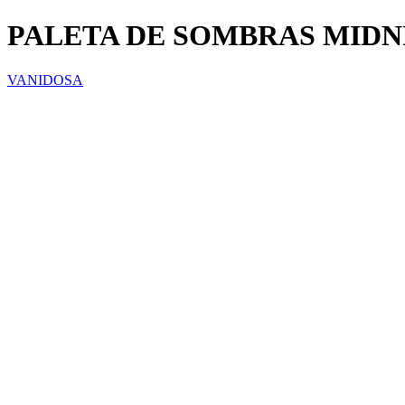
PALETA DE SOMBRAS MIDN
VANIDOSA