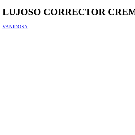
LUJOSO CORRECTOR CREM
VANIDOSA