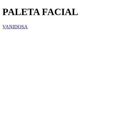
PALETA FACIAL
VANIDOSA