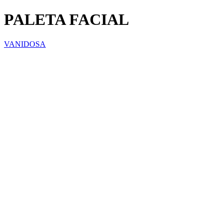
PALETA FACIAL
VANIDOSA